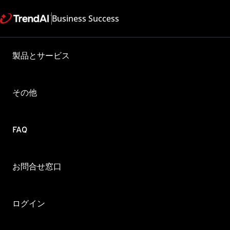
Business Success
製品とサービス
検索の実
ング
その他
製品・バージョン:
Damage Cleanup Services 
更新日: 2025/05/08
FAQ
概要
トレンドマイクロ ダメー
お問合せ窓口
は「応答なし」と表示
この原因と対処方法に
ログイン
DCS 3.0 の検索に
ださい。