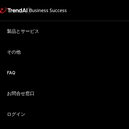
Business Success
製品とサービス
1台のイン
般サーバ
その他
製品・バージョン:
ServerProtect for Microso
更新日: 2025/05/08
FAQ
概要
1台のインフォメーシ
お問合せ窓口
一般的に、 10/100
してご案内しています。
ログイン
但し、使用帯域やWAN