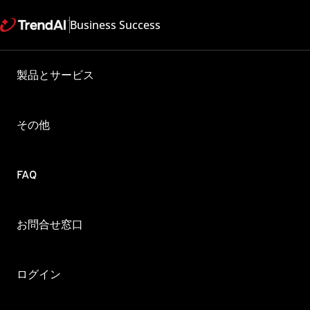
Business Success
製品とサービス
データ保護
ストにつ
その他
製品・バージョン:
Apex One as a Service 2019
2019 , Worry-Free Business
FAQ
更新日: 2025/10/14
概要
お問合せ窓口
情報漏えい対策機能、
また各機能において、
い。
ログイン
Trend Micro Apex On