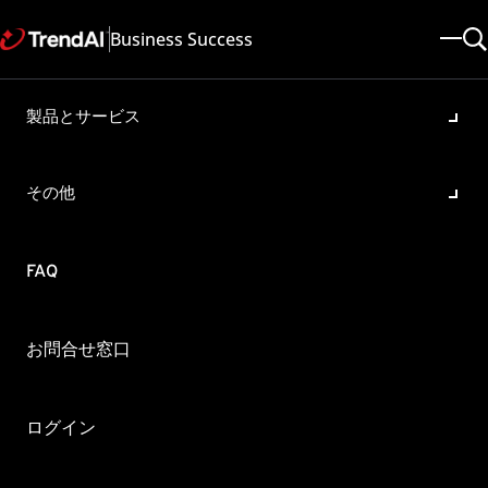
Business Success
製品とサービス
インごとに異なる予約アップ
ジュールを設定したい
その他
ジョン:
 11.0 , Apex One 2019
2025/12/16
記事ID: KA-0002537
カテゴリ: SPEC , Install
FAQ
 Micro Apex One(以下、Apex One) で、ドメインごとに異な
お問合せ窓口
ケジュールを設定したいのですが可能ですか？
ログイン
One サーバに同梱されているツールを使用して、ドメインごとに異な