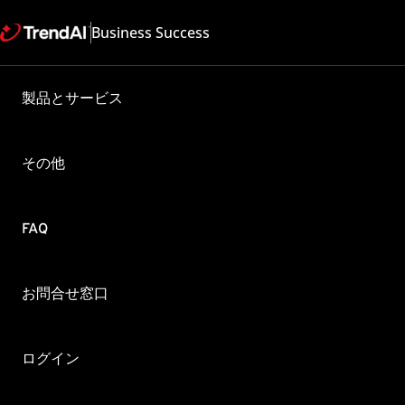
Business Success
製品とサービス
[TMPS
製品・バージョン:
その他
Portable Security 3.0
更新日: 2025/05/08
概要
FAQ
Trend Micro Po
TMPS へ修正モジュール(
お問合せ窓口
管理プログラム
ログイン
※管理プログラム アップ
いScan Toolが存在す