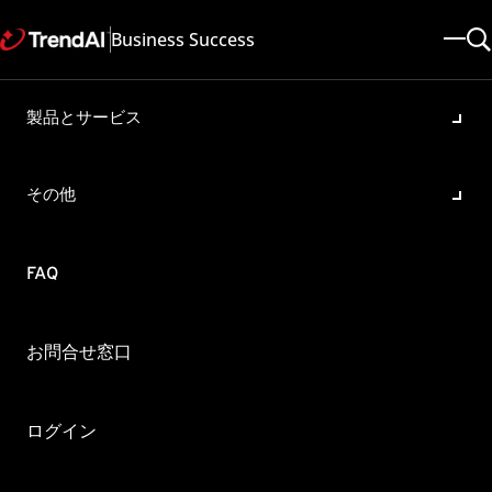
Business Success
製品とサービス
クライアントのタスクトレイ
に表示されるアイコン一覧
その他
製品・バージョン:
Worry-Free Business Security Standard 10.0
更新日: 2025/05/08
記事ID: KA-0004339
カテゴリ: SPEC
FAQ
概要
タスクトレイに表示されるウイルスバスタービジネスセキュ
お問合せ窓口
リティ(以下、ビジネスセキュリティ)クライアントのアイコ
ン、およびクライアントメイン画面上のアイコンがどのよう
な状態を示しているのか教えて下さい。
ログイン
ビジネスセキュリティ 10.0 SP1 より「セキュリティクライアン