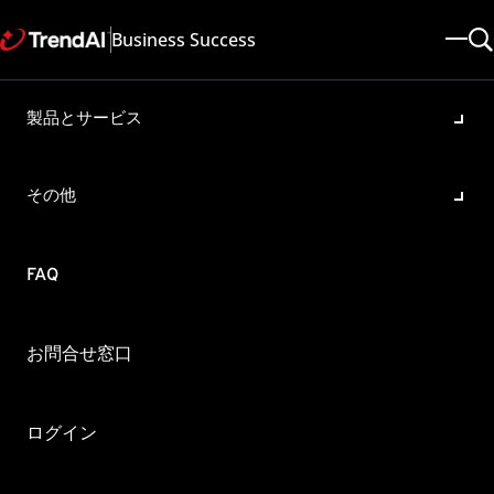
Business Success
製品とサービス
ウイルスバスター ビジネスセ
キュリティサービスのサービ
その他
ス/プロセス一覧
製品・バージョン:
FAQ
Worry-Free Business Security Services 6.7 , Worry Free Services for
Dell All
更新日: 2025/05/08
記事ID: KA-0004826
カテゴリ: SPEC
お問合せ窓口
概要
ウイルスバスタービジネスセキュリティサービスで使用して
ログイン
いるサービスやプロセスにはどのようなものがありますか。
ウイルスバスタービジネスセキュリティサービスで使用しているサ