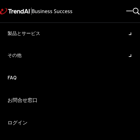
Business Success
製品とサービス
エージェントのアップデート
方法（Client Packager を使用
その他
したアップデート）
製品・バージョン:
FAQ
Worry-Free Business Security Standard 10.0
更新日: 2025/05/08
記事ID: KA-0004910
カテゴリ: Install
お問合せ窓口
概要
ウイルスバスター ビジネスセキュリティ(以下、ビジネスセ
ログイン
キュリティ)サーバへネットワーク接続できないエージェン
トコンピュータに対して、ビジネスセキュリティエージェン