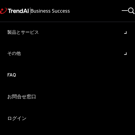
Business Success
製品とサービス
メール警告通知の設定方法
製品・バージョン:
その他
Worry-Free Business Security Standard 10.0
更新日: 2025/05/08
記事ID: KA-0005190
カテゴリ: SPEC
概要
FAQ
ウイルスバスター ビジネスセキュリティ(以下、Biz) で管理
者へのメール警告通知を設定する方法を教えてください。
お問合せ窓口
メール警告通知の送信/受信を設定するには、以下の手順を行って
ください。
ログイン
送信設定手順