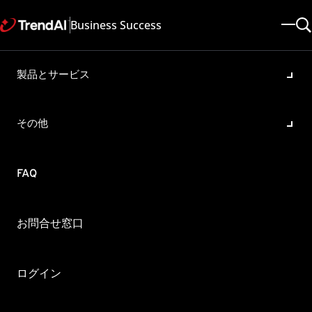
Business Success
製品とサービス
ドメインに関する注意事項:
Trend Micro Web Security As
その他
a Service
製品・バージョン:
FAQ
全ての製品に適用
更新日: 2025/02/26
記事ID: KA-0005329
カテゴリ: SPEC , Configure , Register
お問合せ窓口
概要
本TOPICに関する情報は以下になります。
ログイン
説明