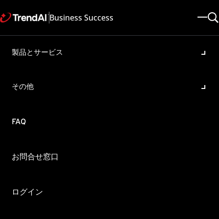
Business Success
製品とサービス
Deep Security Agent のイン
ストールパッケージの内容
その他
製品・バージョン:
Deep Security 20.0 , Deep Security 11.0 , Deep Security 12.0
更新日: 2025/05/08
記事ID: KA-0005773
FAQ
カテゴリ: SPEC , Install
概要
お問合せ窓口
Deep Security Agent (DSA) のインストールパッケージには
多数のファイルが存在しますが、インストールには全てのフ
ァイルが必要になるのでしょうか。
ログイン
DSA9.5以降のインストールパッケージはZIP圧縮形式で提供されて