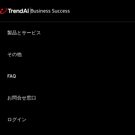
Business Success
製品とサービス
仮想アナ
てサポート
その他
製品・バージョン:
Deep Discovery Inspector Al
更新日: 2026/01/20
FAQ
概要
Deep Discove
お問合せ窓口
い。
カスタムサンドボックスイメージと
ログイン
※サービスパックや修正プログラ
また、 OSのエディションの違