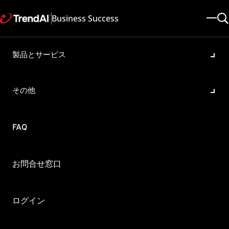
Business Success
製品とサービス
ウイルスバスター コーポレー
トエディション XG が
その他
Windows イベントログへ通知
する内容について
FAQ
製品・バージョン:
OfficeScan XG
更新日: 2025/05/08
記事ID: KA-0008259
カテゴリ: SPEC
お問合せ窓口
概要
ログイン
ウイルスバスター コーポレートエディション XG が、
Windows イベントログへ通知する内容について教えてくだ
さい。