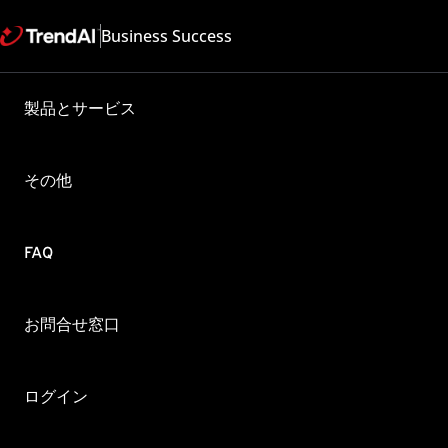
Business Success
製品とサービス
ICAP連
製品・バージョン:
その他
Deep Discovery Analyzer 6.
更新日: 2025/05/08
概要
FAQ
Deep Discovery
ジョンを教えてくださ
お問合せ窓口
DDAnとICAPクライ
TLS 1.0
TLS 1.1
ログイン
TLS 1.2