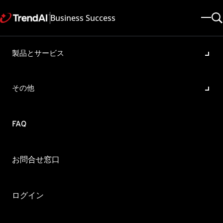
Business Success
製品とサービス
インターネット接続できない
環境にあるビジネスセキュリ
その他
ティサーバのウイルスパター
ンファイルをアップデートす
FAQ
ることはできますか？
製品・バージョン:
お問合せ窓口
Worry-Free Business Security Standard 10.0
更新日: 2026/03/23
記事ID: KA-0008607
カテゴリ: Configure , Install
ログイン
概要