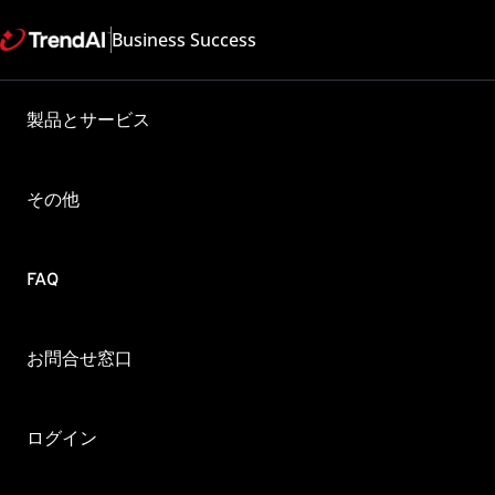
Business Success
製品とサービス
Deep S
エンジン
その他
製品・バージョン:
Deep Security 20.0 , Deep 
更新日: 2025/05/08
FAQ
概要
Deep Securit
お問合せ窓口
Trend Micro Dee
に包括されており、不正プロ
ログイン
ンアップが必要でした。
以下の製品バージョンに