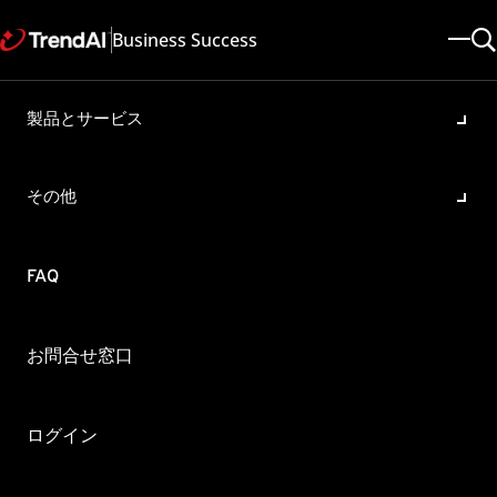
Business Success
製品とサービス
[TippingPoint] vTPS のインス
トール手順
その他
製品・バージョン:
TippingPoint Virtual TPS All
更新日: 2025/05/08
記事ID: KA-0009021
FAQ
カテゴリ: SPEC , Configure , Install , Register
概要
お問合せ窓口
vTPS のインストール手順について教えてください
ログイン
vTPS を使用するためには VM イメージを Hypervisor にデプロイ
し、初期設定後に