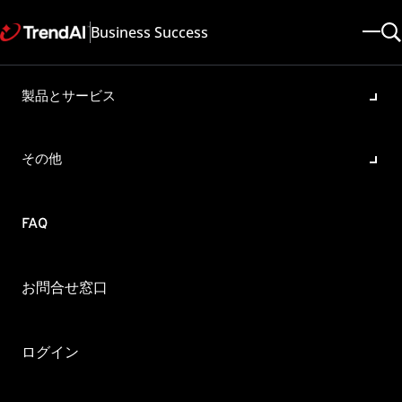
Business Success
製品とサービス
n Messaging Securityシリー
Email Securityへの移行にお
その他
いて
FAQ
curity Virtual Appliance 9.1 , Trend Micro Email Security All , Int
8
記事ID: KA-0011076
カテゴリ: SPEC , Migrate
お問合せ窓口
d Micro Email Security(以下、TMEmS)にInterScan Messaging
ログイン
れました。
rScan Messaging Securityシリーズから移行される設定の情報