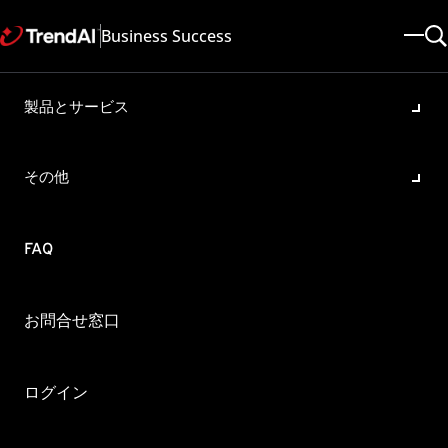
Business Success
製品とサービス
terScan for IBM Domino 5.6
ndows 64 Bit Service Pack 1
その他
tch 2 Critical Patch - ビルド
938 の概要および適用方法
FAQ
・バージョン:
ail for Domino 5.6
新日: 2025/05/08
記事ID: KA-0011670
カテゴリ: Upgrade
お問合せ窓口
要
ログイン
erScan for IBM Domino 5.6 Windows 64 Bit Service Pack 1 Patch 2
itical Patch - ビルド 4938 の概要および適用方法