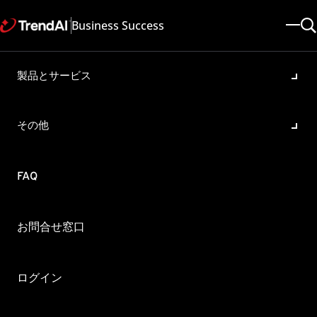
Business Success
製品とサービス
Vision One Service Gateway
Virtual Appliance の適用手
その他
順、およびアップデート手順
製品・バージョン:
FAQ
TrendAI Vision One™ Service Gateway Management
更新日: 2025/10/08
記事ID: KA-0012429
カテゴリ: Deploy , Install , Upgrade , Update , Register
お問合せ窓口
概要
Vision One Service Gateway はオンプレミス製品と弊社ク
ログイン
ラウドサービスを統合するための
コンポーネントを集約したバーチャルアプライアンスになり