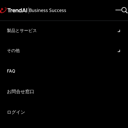
Business Success
製品とサービス
Trend Vision One からネット
ワークグループとエンドポイ
その他
ントを同期する方法: Deep
Discovery Inspector
FAQ
製品・バージョン:
Deep Discovery Inspector All
更新日: 2024/06/17
記事ID: KA-0015660
お問合せ窓口
カテゴリ: Configure
概要
ログイン
Trend Vision One から、Deep Discovery Inspector のネットワ
ークグループとエンドポイントを同期させる方法を教えてくだ