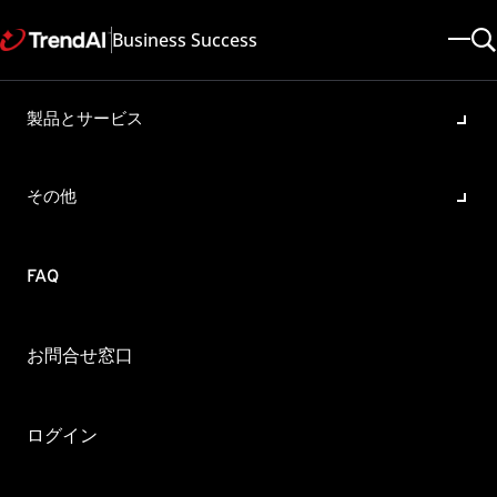
Business Success
製品とサービス
Trend Micro Apex Central
2019にPatch 8 (ビルド
その他
6660) を適用した後から
Server Protect for Linuxのパ
FAQ
ターンアップデートが失敗す
る
お問合せ窓口
製品・バージョン:
Apex Central All
ログイン
更新日: 2025/08/19
記事ID: KA-0016088
カテゴリ: Troubleshoot , Update