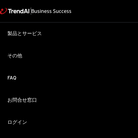
Business Success
製品とサービス
IpXfe
書の事前イン
その他
One
製品・バージョン:
FAQ
Apex One 2019
更新日: 2024/04/08
概要
お問合せ窓口
IpXferを使用して A
証機能に使用する証明
ログイン
本製品 Q&A は、Apex 