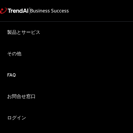
Business Success
製品とサービス
「高度なT
しない通信に
その他
Security
製品・バージョン:
FAQ
Deep Security 20.0
更新日: 2024/09/04
概要
お問合せ窓口
「高度なTLSトラフィック検
「高度なTLSトラフィック検査」を有
ログイン
スします。
この製品動作はサポートされない