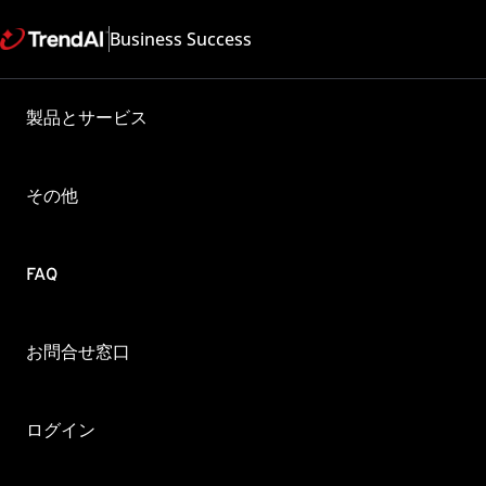
Business Success
製品とサービス
V1ESUnin
や XDR E
その他
に問題が
TrendAI V
FAQ
製品・バージョン:
Deep Security 20.0 , Trend
Vision One™ Endpoint Secur
お問合せ窓口
TrendAI Vision One™ Endpo
更新日: 2026/06/06
概要
ログイン
V1ESUninstalltoo