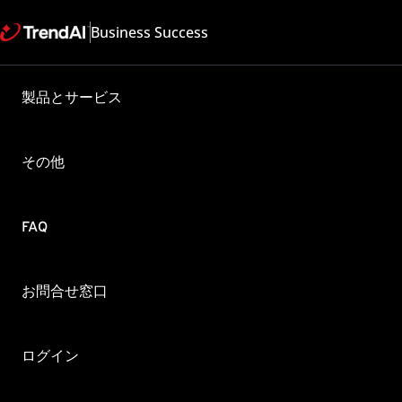
Business Success
製品とサービス
Manage
製品・バージョン:
その他
InterScan Messaging Securit
更新日: 2025/05/08
概要
FAQ
Manager による
InterScan Messaging Sec
お問合せ窓口
では Manager サービ
Manager は1分ご
ます。例えば、監視タイミン
ログイン
ビスを開始します。
Manager 自体は Mana