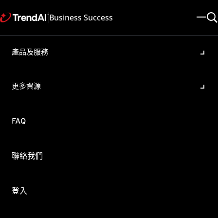
Business Success
產品及服務
使用Case Diagnostic Tool
(CDT)工具
更多資源
產品/版本:
套用到所有產品
更新於: 2024/09/11
文章ID: KA-0003253
FAQ
類別: Troubleshoot
概要
聯絡我們
使用Case Diagnostic Tool (CDT)工具收集趨勢科技技術支援中心所需的資訊
使用 Case Diagnostic Tool：
登入
登入
MySupport
取得最新版本CDT
若無法登入請從趨勢官網的下載專區取得
CDT zip file
.