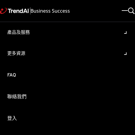
Business Success
產品及服務
WFBS-SVC對於勒贖病毒的最
佳防護設定
更多資源
產品/版本:
Worry-Free Business Security Services All
更新於: 2025/05/08
文章ID: KA-0005918
FAQ
類別: Troubleshoot , Deploy
概要
聯絡我們
若要防止惡意軟體下載本身或其他類型的惡意軟體的新變種，
您可以參考以下操作:
登入
1.調高網頁信譽評等的安全級別: