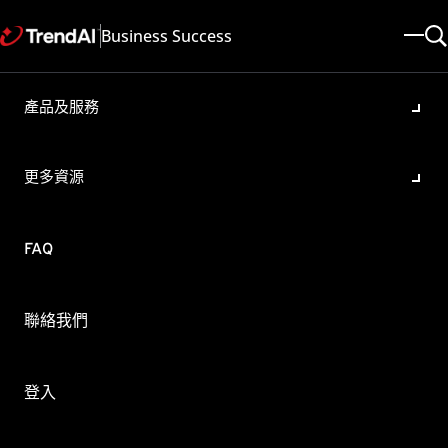
Business Success
產品及服務
定期清理伺服器上的
OfficeScan (OSCE)佇列通知
更多資源
產品/版本:
OfficeScan 11.0
更新於: 2025/05/08
文章ID: KA-0006740
FAQ
類別: Configure , Troubleshoot , Deploy
概要
聯絡我們
當 OfficeScan clients 由伺服器接收更新通知，通知紀錄會出
現在伺服器的佇列通知中。
當 OfficeScan 伺服器無法處理部分 clients 的更新通知、模
登入
組更新失敗或其餘的網路傳輸失敗的情況。