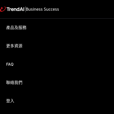
Business Success
產品及服務
InterScan 
(IWSVA) 
更多資源
集 Debug
產品/版本:
FAQ
Interscan Web Security Vir
更新於: 2025/05/08
概要
聯絡我們
當 IWSVA 註冊到 
趨勢科技技術支援做進
登入
開啟 Debug：