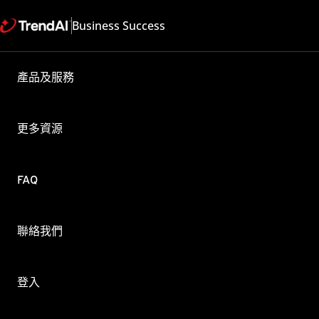
Business Success
產品及服務
Apex On
產品/版本:
更多資源
Apex One All
更新於: 2025/07/02
概要
FAQ
此文章內容主要在升級pat
關於patch3加強功能
聯絡我們
關於patch4加強功能
前置說明
1.
登入
務必
安排離峰時段，並
2.
如果已使用 Apex One 
A. 請先在「嵌入程式」將A