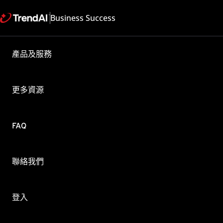
Business Success
產品及服務
Trend Mi
10048 和
更多資源
產品/版本:
Apex One as a Service All 
更新於: 2025/05/08
FAQ
概要
趨勢科技近期釋出更新
聯絡我們
產品名稱
登入
Apex One as a Service
Apex One On-premise