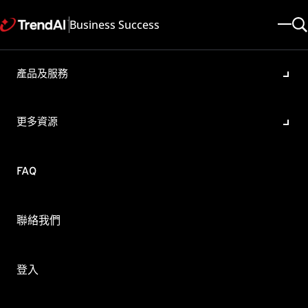
Business Success
產品及服務
nd Vision One Endpoint Securi
點管理常見問題
更多資源
:
有產品
 2025/05/08
文章ID: KA-0015092
類別:
FAQ
nd Vision One Endpoint Security(V1ES) 端點管理的常見問題
聯絡我們
式部署
登入
andard Endpoint Protection / Server & WorkLoad Protection / En