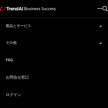
Business Success
製品とサービス
ージョン5.8][32bit/64bit]
ntrol Managerエージェントの
その他
ンインストール手順
ージョン:
FAQ
rotect for Microsoft Windows/Novell NetWare 5.8
: 2025/05/08
記事ID: KA-0001835
カテゴリ: Troubleshoot
お問合せ窓口
rProtect用 Trend Micro Control Manager (以下、Control
ager) エージェントを手動アンインストールする方法を教えて
ログイン
ージョン用のControl Managerをアンインストールする手順は、