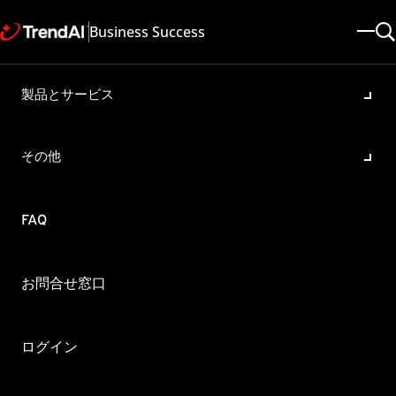
Business Success
製品とサービス
Trend Micro Deep Securityか
らTrend Micro Cloud One -
その他
Workload Securityへの移行手
順
FAQ
製品・バージョン:
Deep Security 20.0 , Cloud One - Endpoint and Workload Security
All
お問合せ窓口
更新日: 2024/10/31
記事ID: KA-0011923
カテゴリ: Configure , Migrate
ログイン
概要
オンプレミス版のTrend Micro Deep Securityから