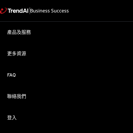
Business Success
產品及服務
Mobile Sec
整版切換成
更多資源
產品/版本:
Mobile Security For Enterp
更新於: 2025/05/08
FAQ
概要
本文介紹如何將TMMS 
聯絡我們
此步驟適用於AirWatch
Requirements
登入
在進行之前，請符合以下
Mobile Security for E