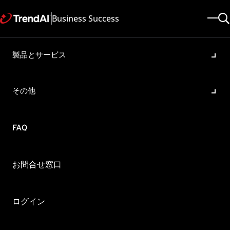
Business Success
製品とサービス
イベントエラーの通知メール
を受信できない
その他
製品・バージョン:
Worry-Free Business Security Standard 10.0
更新日: 2025/05/08
記事ID: KA-0002327
FAQ
カテゴリ: Configure , Troubleshoot
概要
お問合せ窓口
管理コンソールから「メール通知」の設定を行いました。
しかし通知イベント発生時、その内容が設定したメールアド
レスへ送られていないようです。
ログイン
対処方法について教えてください。
管理コンソールから「メール通知」の設定を行ったが、イベントエ