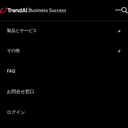
Business Success
製品とサービス
デバイスコントロールの設定
方法
その他
製品・バージョン:
Worry-Free Business Security Services 6.7 , Worry Free Services for
Dell All
FAQ
更新日: 2025/01/06
記事ID: KA-0003289
カテゴリ: Configure
概要
お問合せ窓口
ビジネスセキュリティサービスのWeb管理コンソールから
設定が可能なデバイスコントロールの設定方法について教え
ログイン
て下さい。
はじめに