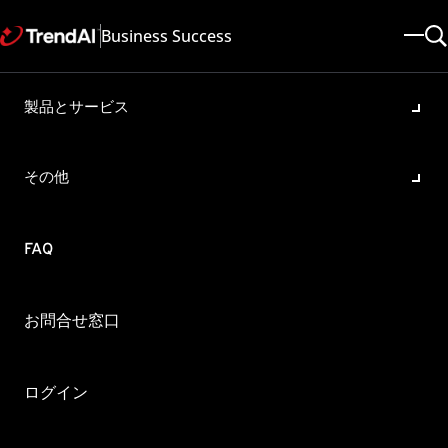
Business Success
製品とサービス
Macへのビジネスセキュリテ
ィサービスの エージェントプ
その他
ログラムのインストール手順
製品・バージョン:
FAQ
Worry-Free Business Security Services 6.7
更新日: 2025/11/26
記事ID: KA-0003577
カテゴリ: Install
お問合せ窓口
概要
Macへビジネスセキュリティサービスのエージェントプログ
ログイン
ラムをインストールしようと考えています。どのようにイン
ストールすればよいかわからないので、手順を教えて下さ