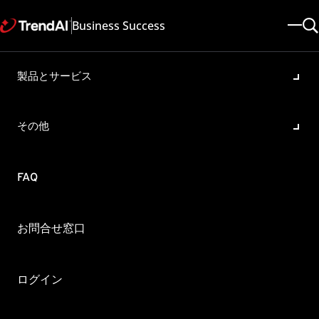
Business Success
製品とサービス
o Cloud One - Workload Sec
ド
その他
Workload Security All
記事ID: KA-0013267
カテゴリ: Configure , Install
FAQ
 One - Workload Securityのインストール方法を教えてください。
お問合せ窓口
 Workload Security（以下、C1WS）のインストールガイド
ログイン
ストール手順および、不正プログラム対策設定、仮想パッチ自動適用設定の手順を記載